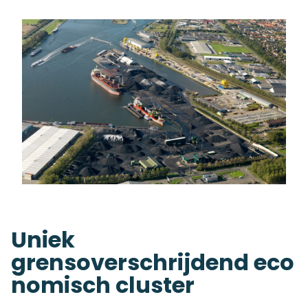
Uniek
grensoverschrijdend
eco
nomisch cluster