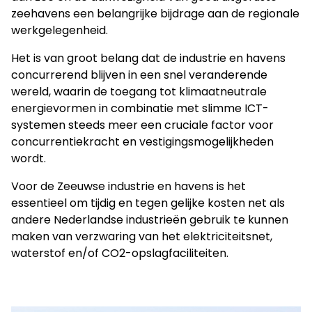
zeehavens een belangrijke bijdrage aan de regionale
werkgelegenheid.
Het is van groot belang dat de industrie en havens
concurrerend blijven in een snel veranderende
wereld, waarin de toegang tot klimaatneutrale
energievormen in combinatie met slimme ICT-
systemen steeds meer een cruciale factor voor
concurrentiekracht en vestigingsmogelijkheden
wordt.
Voor de Zeeuwse industrie en havens is het
essentieel om tijdig en tegen gelijke kosten net als
andere Nederlandse industrieën gebruik te kunnen
maken van verzwaring van het elektriciteitsnet,
waterstof en/of CO2-opslagfaciliteiten.