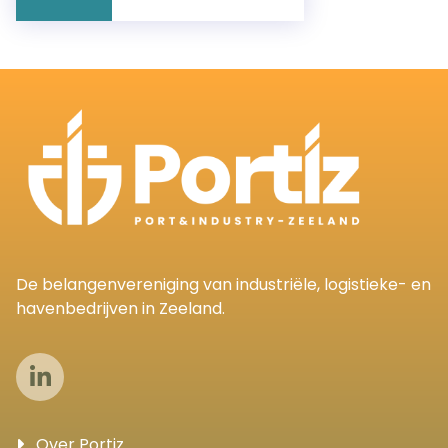
De belangenvereniging van industriële, logistieke- en
havenbedrijven in Zeeland.
Over Portiz