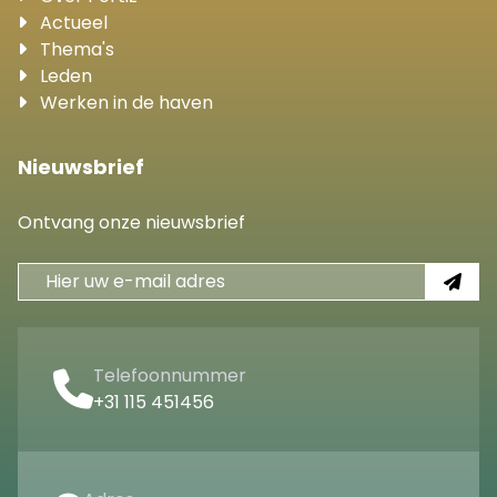
Actueel
Thema's
Leden
Werken in de haven
Nieuwsbrief
Ontvang onze nieuwsbrief
Telefoonnummer
+31 115 451456