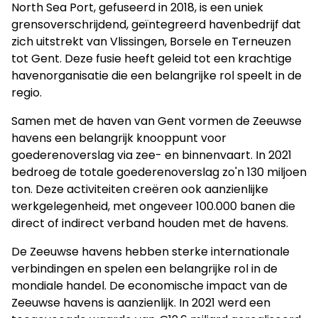
North Sea Port, gefuseerd in 2018, is een uniek
grensoverschrijdend, geïntegreerd havenbedrijf dat
zich uitstrekt van Vlissingen, Borsele en Terneuzen
tot Gent. Deze fusie heeft geleid tot een krachtige
havenorganisatie die een belangrijke rol speelt in de
regio.
Samen met de haven van Gent vormen de Zeeuwse
havens een belangrijk knooppunt voor
goederenoverslag via zee- en binnenvaart. In 2021
bedroeg de totale goederenoverslag zo'n 130 miljoen
ton. Deze activiteiten creëren ook aanzienlijke
werkgelegenheid, met ongeveer 100.000 banen die
direct of indirect verband houden met de havens.
De Zeeuwse havens hebben sterke internationale
verbindingen en spelen een belangrijke rol in de
mondiale handel. De economische impact van de
Zeeuwse havens is aanzienlijk. In 2021 werd een