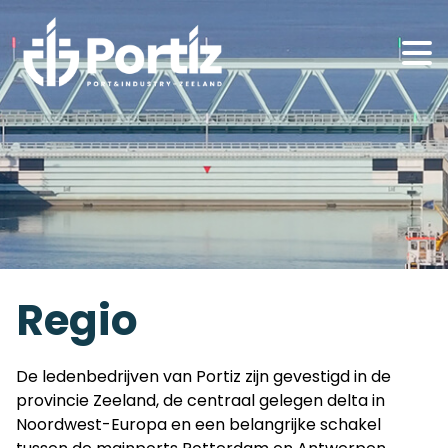
Regio
De ledenbedrijven van Portiz zijn gevestigd in de
provincie Zeeland, de centraal gelegen delta in
Noordwest-Europa en een belangrijke schakel