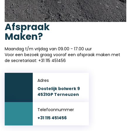
Afspraak
Maken?
Maandag t/m vrijdag van 09.00 - 17.00 uur
Voor een bezoek graag vooraf een afspraak maken met
de secretariaat:
+31 115 451456
Adres
Oostelijk bolwerk 9
4531GP Terneuzen
Telefoonnummer
+31 115 451456