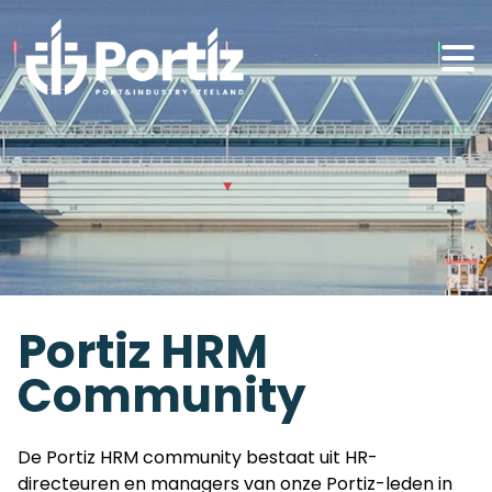
Portiz HRM
Community
De Portiz HRM community bestaat uit HR-
directeuren en managers van onze Portiz-leden in