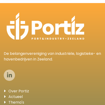
De belangenvereniging van industriële, logistieke- en
havenbedrijven in Zeeland.
Over Portiz
Actueel
Thema's