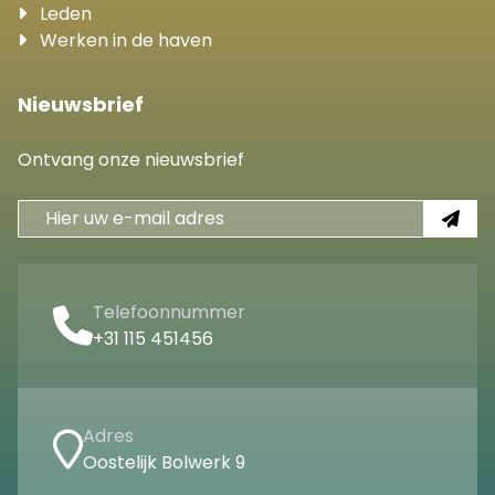
Leden
Werken in de haven
Nieuwsbrief
Ontvang onze nieuwsbrief
Telefoonnummer
+31 115 451456
Adres
Oostelijk Bolwerk 9