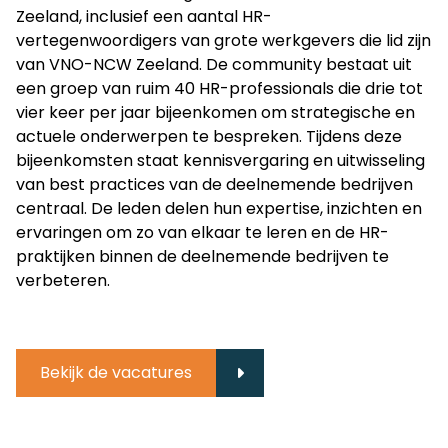
Zeeland, inclusief een aantal HR-
vertegenwoordigers van grote werkgevers die lid zijn
van VNO-NCW Zeeland. De community bestaat uit
een groep van ruim 40 HR-professionals die drie tot
vier keer per jaar bijeenkomen om strategische en
actuele onderwerpen te bespreken. Tijdens deze
bijeenkomsten staat kennisvergaring en uitwisseling
van best practices van de deelnemende bedrijven
centraal. De leden delen hun expertise, inzichten en
ervaringen om zo van elkaar te leren en de HR-
praktijken binnen de deelnemende bedrijven te
verbeteren.
Bekijk de vacatures