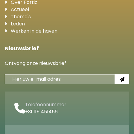
Over Portiz
Actueel
Thema's
Leden
Werken in de haven
Nieuwsbrief
Ontvang onze nieuwsbrief
Telefoonnummer
+31 115 451456