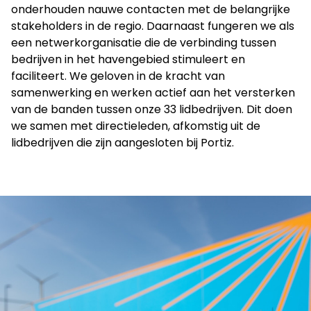
onderhouden nauwe contacten met de belangrijke
stakeholders in de regio. Daarnaast fungeren we als
een netwerkorganisatie die de verbinding tussen
bedrijven in het havengebied stimuleert en
faciliteert. We geloven in de kracht van
samenwerking en werken actief aan het versterken
van de banden tussen onze 33 lidbedrijven. Dit doen
we samen met directieleden, afkomstig uit de
lidbedrijven die zijn aangesloten bij Portiz.