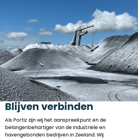
Blijven verbinden
Als Portiz zijn wij het aanspreekpunt en de
belangenbehartiger van de industriële en
havengebonden bedrijven in Zeeland. Wij