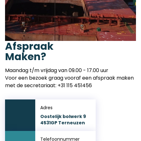
Afspraak
Maken?
Maandag t/m vrijdag van 09.00 - 17.00 uur
Voor een bezoek graag vooraf een afspraak maken
met de secretariaat:
+31 115 451456
Adres
Oostelijk bolwerk 9
4531GP Terneuzen
Telefoonnummer