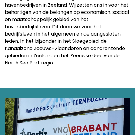
havenbedrijven in Zeeland. Wij zetten ons in voor het
behartigen van de belangen op economisch, sociaal
en maatschappelijk gebied van het
havenbedrijfsleven. Dit doen we voor het
bedrijfsleven in het algemeen en de aangesloten
leden. In het bijzonder in het Sloegebied, de
Kanaalzone Zeeuws-Vlaanderen en aangrenzende
gebieden in Zeeland en het Zeeuwse deel van de
North Sea Port regio.