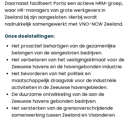
Daarnaast faciliteert Portiz een actieve HRM-groep,
waar HR-managers van grote werkgevers in
Zeeland bij zijn aangesloten. Hierbij wordt
nadrukkelijk samengewerkt met
VNO-NCW Zeeland
.
Onze doelstellingen:
Het proactief behartigen van de gezamenlijke
belangen van de aangesloten bedrijven.
Het verbeteren van het vestigingsklimaat voor de
Zeeuwse havens en de havengebonden industrie.
Het bevorderen van het politiek en
maatschappelijk draagvlak voor de industriële
activiteiten in de Zeeuwse havengebieden.
De duurzame ontwikkeling van de aan de
Zeeuwse havens gebonden bedrijven.
Het versterken van de grensoverschrijdende
samenwerking tussen Zeeland en Vlaanderen.