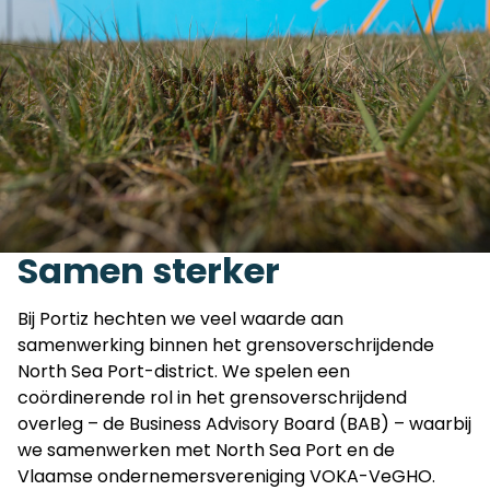
Samen sterker
Bij Portiz hechten we veel waarde aan
samenwerking binnen het grensoverschrijdende
North Sea Port-district. We spelen een
coördinerende rol in het grensoverschrijdend
overleg – de Business Advisory Board (BAB) – waarbij
we samenwerken met North Sea Port en de
Vlaamse ondernemersvereniging VOKA-VeGHO.