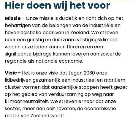
Hier doen wij het voor
Missie
– Onze missie is duidelijk en richt zich op het
behartigen van de belangen van de industriële en
havenlogistieke bedrijven in Zeeland. We streven
naar een gunstig en duurzaam vestigingsklimaat
waarin onze leden kunnen floreren en een
significante bijdrage kunnen leveren aan zowel de
regionale als nationale economie.
Visie
– Het is onze visie dat tegen 2030 onze
lidbedrijven gezamenlijk een industrieel en maritiem
cluster vormen dat aanzienlijke stappen heeft gezet
op het gebied van verduurzaming op weg naar
klimaatneutraliteit. We streven ernaar dat onze
sector, meer dan ooit tevoren, de economische
motor van Zeeland wordt.