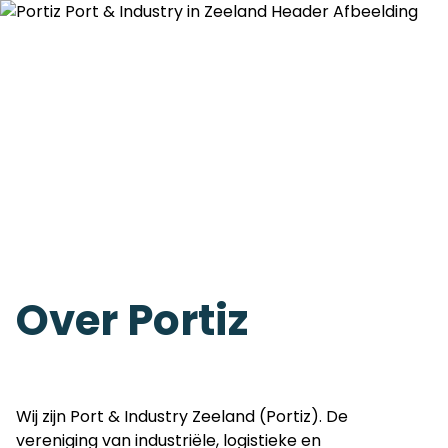
Over Portiz
Wij zijn Port & Industry Zeeland (Portiz). De
vereniging van industriële, logistieke en