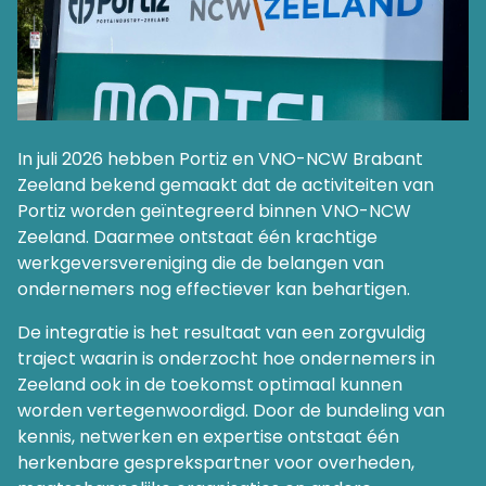
In juli 2026 hebben Portiz en VNO-NCW Brabant
Zeeland bekend gemaakt dat de activiteiten van
Portiz worden geïntegreerd binnen VNO-NCW
Zeeland. Daarmee ontstaat één krachtige
werkgeversvereniging die de belangen van
ondernemers nog effectiever kan behartigen.
De integratie is het resultaat van een zorgvuldig
traject waarin is onderzocht hoe ondernemers in
Zeeland ook in de toekomst optimaal kunnen
worden vertegenwoordigd. Door de bundeling van
kennis, netwerken en expertise ontstaat één
herkenbare gesprekspartner voor overheden,