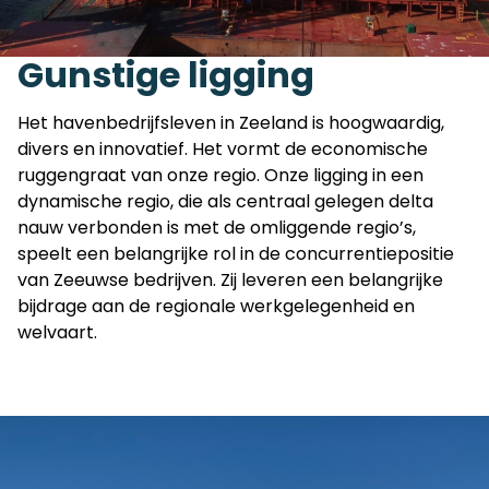
Gunstige ligging
Het havenbedrijfsleven in Zeeland is hoogwaardig,
divers en innovatief. Het vormt de economische
ruggengraat van onze regio. Onze ligging in een
dynamische regio, die als centraal gelegen delta
nauw verbonden is met de omliggende regio’s,
speelt een belangrijke rol in de concurrentiepositie
van Zeeuwse bedrijven. Zij leveren een belangrijke
bijdrage aan de regionale werkgelegenheid en
welvaart.