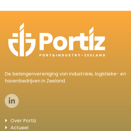
De belangenvereniging van industriële, logistieke- en
havenbedrijven in Zeeland.
Over Portiz
Actueel