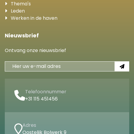
Thema's
Leden
Werken in de haven
Nieuwsbrief
Ontvang onze nieuwsbrief
Telefoonnummer
+31 115 451456
Adres
Oostelijk Bolwerk 9