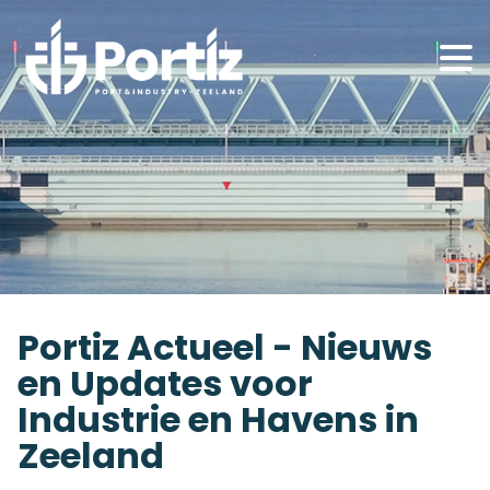
Portiz Actueel - Nieuws
en Updates voor
Industrie en Havens in
Zeeland