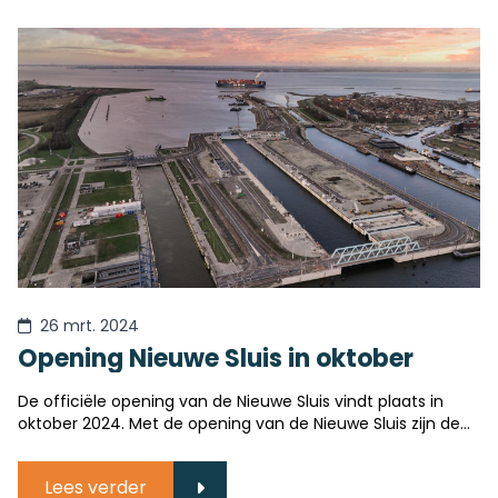
26 mrt. 2024
Opening Nieuwe Sluis in oktober
De officiële opening van de Nieuwe Sluis vindt plaats in
oktober 2024. Met de opening van de Nieuwe Sluis zijn de
Noordzeesluizen klaar voor de toekomst!
Lees verder