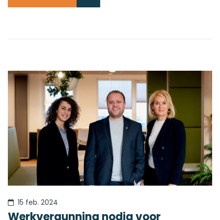
15 feb. 2024
Werkvergunning nodig voor