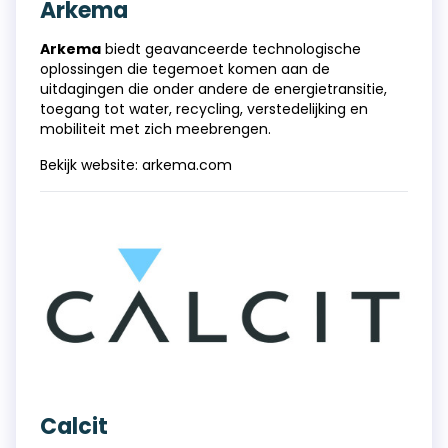
Arkema
Arkema
biedt geavanceerde technologische
oplossingen die tegemoet komen aan de
uitdagingen die onder andere de energietransitie,
toegang tot water, recycling, verstedelijking en
mobiliteit met zich meebrengen.
Bekijk website:
arkema.com
Calcit