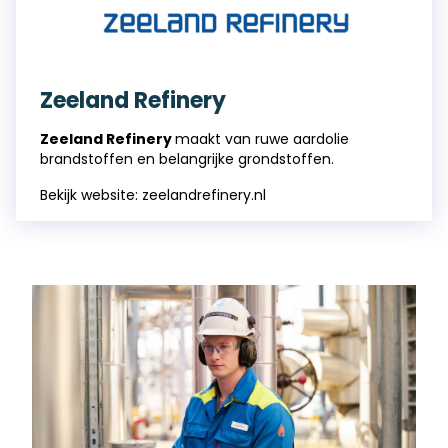
Zeeland Refinery
Zeeland Refinery
maakt van ruwe aardolie
brandstoffen en belangrijke grondstoffen.
Bekijk website:
zeelandrefinery.nl