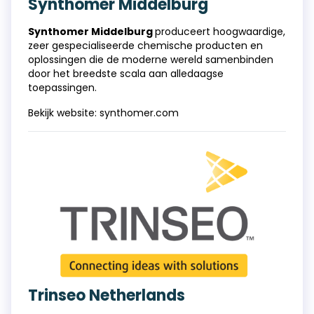
Synthomer Middelburg
Synthomer Middelburg
produceert hoogwaardige,
zeer gespecialiseerde chemische producten en
oplossingen die de moderne wereld samenbinden
door het breedste scala aan alledaagse
toepassingen.
Bekijk website:
synthomer.com
Trinseo Netherlands