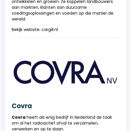
ontwikkelen en groeien. Ze koppelen landbouwers
aan markten, klanten aan duurzame
voedingsoplossingen en voeden op die manier de
wereld.
Bekijk website:
cargill.nl
Covra
Covra
heeft als enig bedrijf in Nederland de taak
om al het radioactief afval te verzamelen,
verwerken en op te slaan.