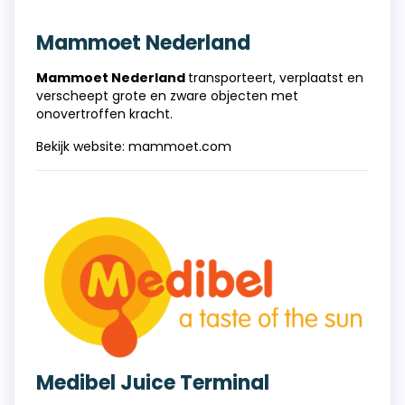
Mammoet Nederland
Mammoet Nederland
transporteert, verplaatst en
verscheept grote en zware objecten met
onovertroffen kracht.
Bekijk website:
mammoet.com
Medibel Juice Terminal