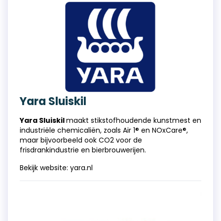
Yara Sluiskil
Yara Sluiskil
maakt stikstofhoudende kunstmest en
industriële chemicaliën, zoals Air 1® en NOxCare®,
maar bijvoorbeeld ook CO2 voor de
frisdrankindustrie en bierbrouwerijen.
Bekijk website:
yara.nl