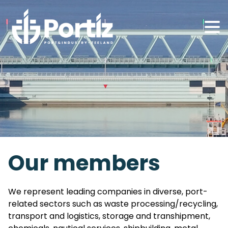
Our members
We represent leading companies in diverse, port-
related sectors such as waste processing/recycling,
transport and logistics, storage and transhipment,