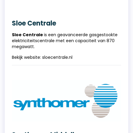
Sloe Centrale
Sloe Centrale
is een geavanceerde gasgestookte
elektriciteitscentrale met een capaciteit van 870
megawatt.
Bekijk website:
sloecentrale.nl