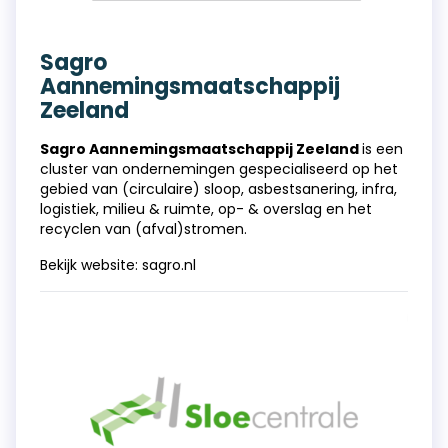
Sagro
Aannemingsmaatschappij
Zeeland
Sagro Aannemingsmaatschappij Zeeland
is een
cluster van ondernemingen gespecialiseerd op het
gebied van (circulaire) sloop, asbestsanering, infra,
logistiek, milieu & ruimte, op- & overslag en het
recyclen van (afval)stromen.
Bekijk website:
sagro.nl