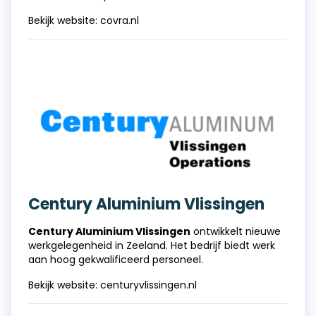
Bekijk website:
covra.nl
Century Aluminium Vlissingen
Century Aluminium Vlissingen
ontwikkelt nieuwe
werkgelegenheid in Zeeland. Het bedrijf biedt werk
aan hoog gekwalificeerd personeel.
Bekijk website:
centuryvlissingen.nl