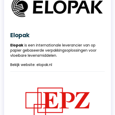
Elopak
Elopak
is een internationale leverancier van op
papier gebaseerde verpakkingsoplossingen voor
vloeibare levensmiddelen.
Bekijk website:
elopak.nl