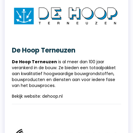
De Hoop Terneuzen
De Hoop Terneuzen
is al meer dan 100 jaar
verankerd in de bouw. Ze bieden een totaalpakket
aan kwalitatief hoogwaardige bouwgrondstoffen,
bouwproducten en diensten aan voor iedere fase
van het bouwproces.
Bekijk website:
dehoop.nl