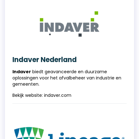
Indaver Nederland
Indaver
biedt geavanceerde en duurzame
oplossingen voor het afvalbeheer van industrie en
gemeenten.
Bekijk website:
indaver.com