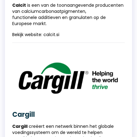
Calcit
is een van de toonaangevende producenten
van calciumcarbonaatpigmenten,
functionele additieven en granulaten op de
Europese markt.
Bekijk website:
calcit.si
Cargill
Cargill
creëert een netwerk binnen het globale
voedingssysteem om de wereld te helpen