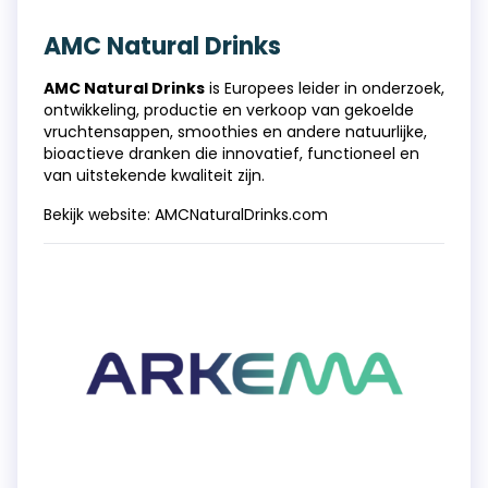
AMC Natural Drinks
AMC Natural Drinks
is Europees leider in onderzoek,
ontwikkeling, productie en verkoop van gekoelde
vruchtensappen, smoothies en andere natuurlijke,
bioactieve dranken die innovatief, functioneel en
van uitstekende kwaliteit zijn.
Bekijk website:
AMCNaturalDrinks.com