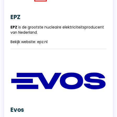
EPZ
EPZ
is de grootste nucleaire elektriciteitsproducent
van Nederland.
Bekijk website:
epz.nl
Evos