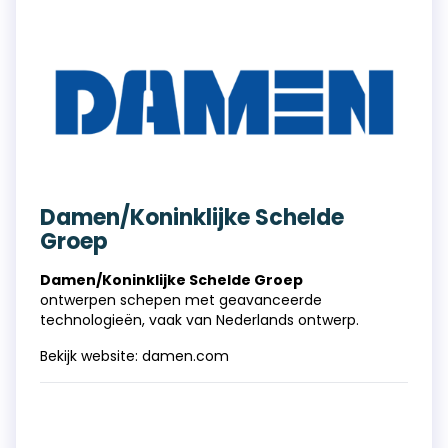
Damen/Koninklijke Schelde
Groep
Damen/Koninklijke Schelde Groep
ontwerpen schepen met geavanceerde
technologieën, vaak van Nederlands ontwerp.
Bekijk website:
damen.com