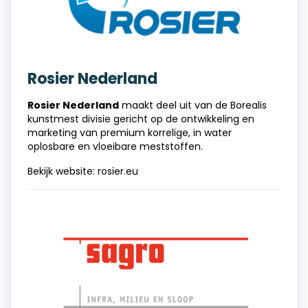
Rosier Nederland
Rosier Nederland
maakt deel uit van de Borealis
kunstmest divisie gericht op de ontwikkeling en
marketing van premium korrelige, in water
oplosbare en vloeibare meststoffen.
Bekijk website:
rosier.eu