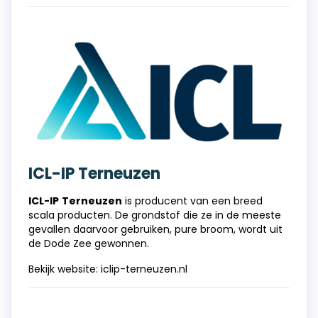
ICL-IP Terneuzen
ICL-IP
Terneuzen
is producent van een breed
scala producten. De grondstof die ze in de meeste
gevallen daarvoor gebruiken, pure broom, wordt uit
de Dode Zee gewonnen.
Bekijk website:
iclip-terneuzen.nl