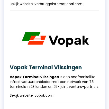
Bekijk website:
verbruggeinternational.com
Vopak Terminal Vlissingen
Vopak Terminal Vlissingen
is een onafhankelijke
infrastructuuraanbieder met een netwerk van 78
terminals in 23 landen en 25+ joint venture-partners.
Bekijk website:
vopak.com