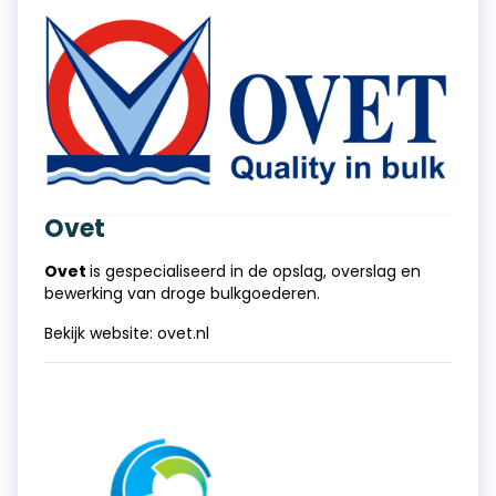
Ovet
Ovet
is gespecialiseerd in de opslag, overslag en
bewerking van droge bulkgoederen.
Bekijk website:
ovet.nl