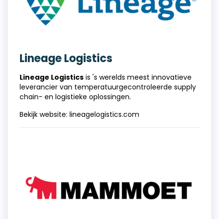
Lineage Logistics
Lineage Logistics
is 's werelds meest innovatieve
leverancier van temperatuurgecontroleerde supply
chain- en logistieke oplossingen.
Bekijk website:
lineagelogistics.com