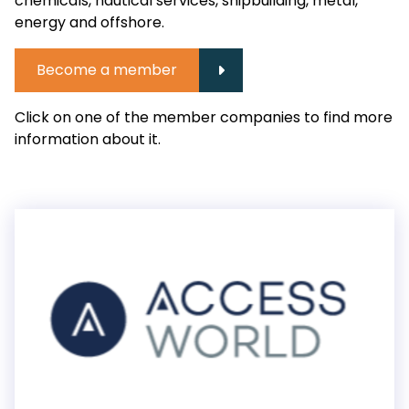
chemicals, nautical services, shipbuilding, metal,
energy and offshore.
Become a member
Click on one of the member companies to find more
information about it.