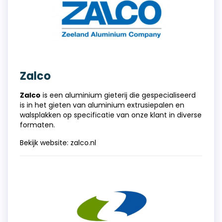
Zalco
Zalco
is een aluminium gieterij die gespecialiseerd
is in het gieten van aluminium extrusiepalen en
walsplakken op specificatie van onze klant in diverse
formaten.
Bekijk website:
zalco.nl