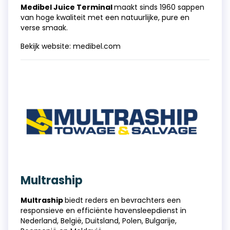
Medibel Juice Terminal
maakt sinds 1960 sappen
van hoge kwaliteit met een natuurlijke, pure en
verse smaak.
Bekijk website:
medibel.com
Multraship
Multraship
biedt reders en bevrachters een
responsieve en efficiënte havensleepdienst in
Nederland, België, Duitsland, Polen, Bulgarije,