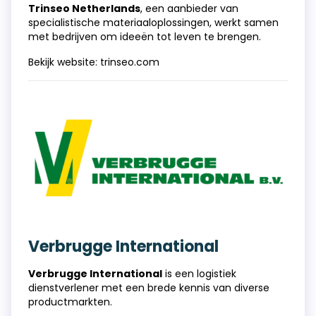
Trinseo Netherlands
, een aanbieder van
specialistische materiaaloplossingen, werkt samen
met bedrijven om ideeën tot leven te brengen.
Bekijk website:
trinseo.com
Verbrugge International
Verbrugge International
is een logistiek
dienstverlener met een brede kennis van diverse
productmarkten.