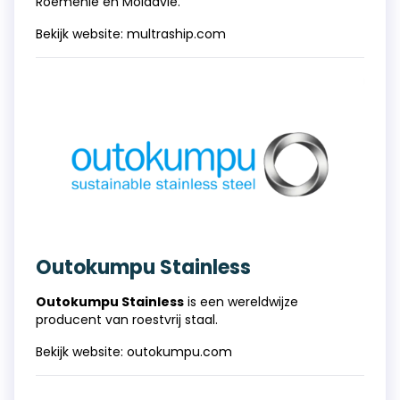
Roemenië en Moldavië.
Bekijk website:
multraship.com
Outokumpu Stainless
Outokumpu Stainless
is een wereldwijze
producent van roestvrij staal.
Bekijk website:
outokumpu.com