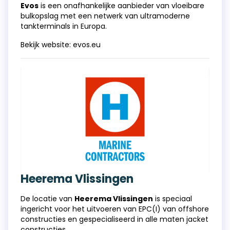
Evos
is een onafhankelijke aanbieder van vloeibare
bulkopslag met een netwerk van ultramoderne
tankterminals in Europa.
Bekijk website:
evos.eu
Heerema Vlissingen
De locatie van
Heerema Vlissingen
is speciaal
ingericht voor het uitvoeren van EPC(I) van offshore
constructies en gespecialiseerd in alle maten jacket
constructies.