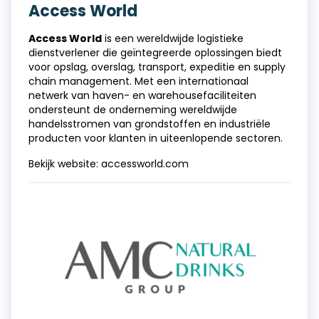
Access World
Access World
is een wereldwijde logistieke
dienstverlener die geïntegreerde oplossingen biedt
voor opslag, overslag, transport, expeditie en supply
chain management. Met een internationaal
netwerk van haven- en warehousefaciliteiten
ondersteunt de onderneming wereldwijde
handelsstromen van grondstoffen en industriële
producten voor klanten in uiteenlopende sectoren.
Bekijk website:
accessworld.com