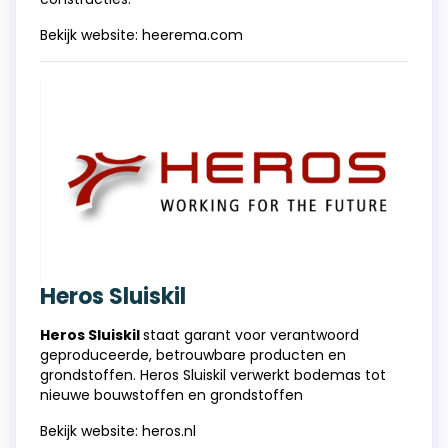
Bekijk website:
heerema.com
Heros Sluiskil
Heros Sluiskil
staat garant voor verantwoord
geproduceerde, betrouwbare producten en
grondstoffen. Heros Sluiskil verwerkt bodemas tot
nieuwe bouwstoffen en grondstoffen
Bekijk website:
heros.nl