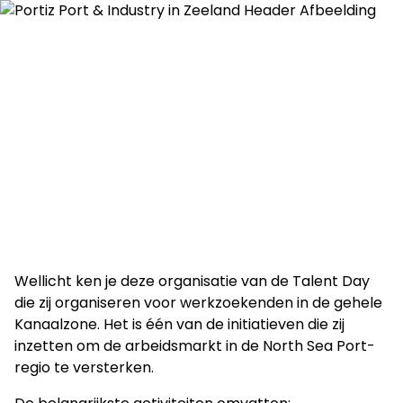
Wellicht ken je deze organisatie van de Talent Day
die zij organiseren voor werkzoekenden in de gehele
Kanaalzone. Het is één van de initiatieven die zij
inzetten om de arbeidsmarkt in de North Sea Port-
regio te versterken.