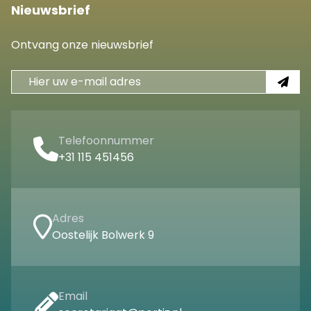
Nieuwsbrief
Ontvang onze nieuwsbrief
Telefoonnummer
+31 115 451456
Adres
Oostelijk Bolwerk 9
Email