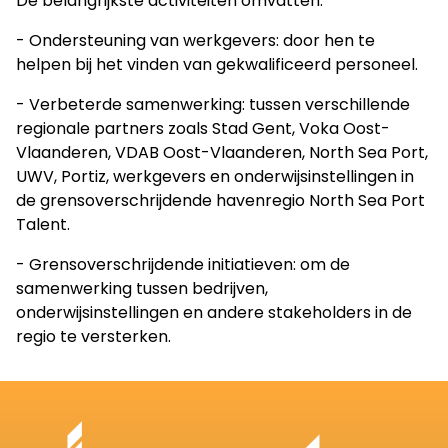
De belangrijkste activiteiten omvatten:
- Ondersteuning van werkgevers: door hen te
helpen bij het vinden van gekwalificeerd personeel.
- Verbeterde samenwerking: tussen verschillende
regionale partners zoals Stad Gent, Voka Oost-
Vlaanderen, VDAB Oost-Vlaanderen, North Sea Port,
UWV, Portiz, werkgevers en onderwijsinstellingen in
de grensoverschrijdende havenregio North Sea Port
Talent.
- Grensoverschrijdende initiatieven: om de
samenwerking tussen bedrijven,
onderwijsinstellingen en andere stakeholders in de
regio te versterken.