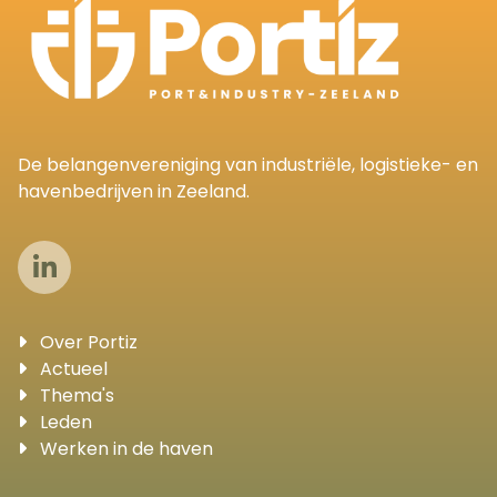
De belangenvereniging van industriële, logistieke- en
havenbedrijven in Zeeland.
Over Portiz
Actueel
Thema's
Leden
Werken in de haven