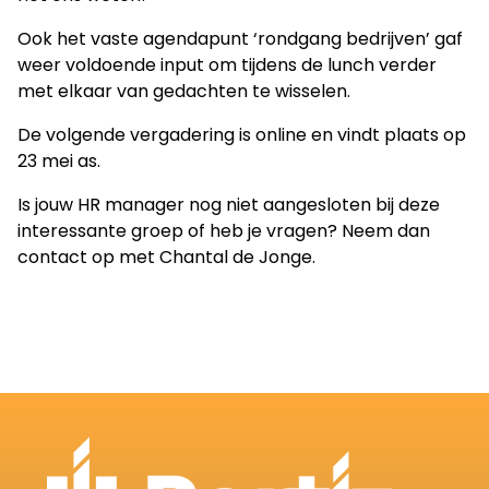
Ook het vaste agendapunt ‘rondgang bedrijven’ gaf
weer voldoende input om tijdens de lunch verder
met elkaar van gedachten te wisselen.
De volgende vergadering is online en vindt plaats op
23 mei as.
Is jouw HR manager nog niet aangesloten bij deze
interessante groep of heb je vragen? Neem dan
contact op met
Chantal de Jonge
.