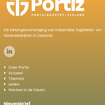
De belangenvereniging van industriële, logistieke- en
havenbedrijven in Zeeland.
Over Portiz
Actueel
Thema's
Leden
Werken in de haven
Nieuwsbrief