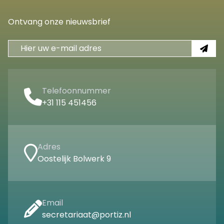
Ontvang onze nieuwsbrief
Telefoonnummer
+31 115 451456
Adres
Oostelijk Bolwerk 9
Email
secretariaat@portiz.nl