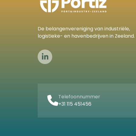
De belangenvereniging van industriële,
logistieke- en havenbedrijven in Zeeland.
Telefoonnummer
+31 115 451456